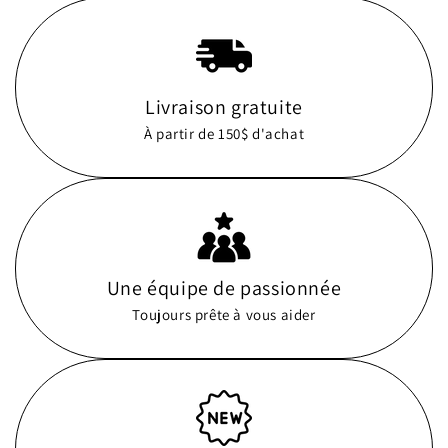
Livraison gratuite
À partir de 150$ d'achat
Une équipe de passionnée
Toujours prête à vous aider