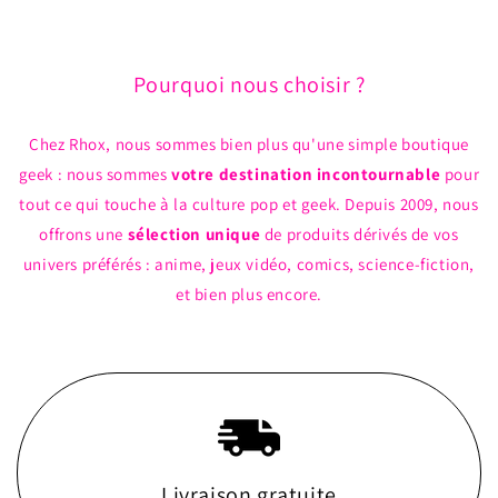
Pourquoi nous choisir ?
Chez Rhox, nous sommes bien plus qu'une simple boutique
geek : nous sommes
votre destination incontournable
pour
tout ce qui touche à la culture pop et geek. Depuis 2009, nous
offrons une
sélection unique
de produits dérivés de vos
univers préférés : anime, jeux vidéo, comics, science-fiction,
et bien plus encore.
Livraison gratuite