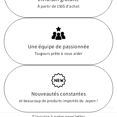
À partir de 150$ d'achat
Une équipe de passionnée
Toujours prête à vous aider
Nouveautés constantes
et beaucoup de produits importés du Japon !
powered by
Tapita
S'inscrire à notre newsletter