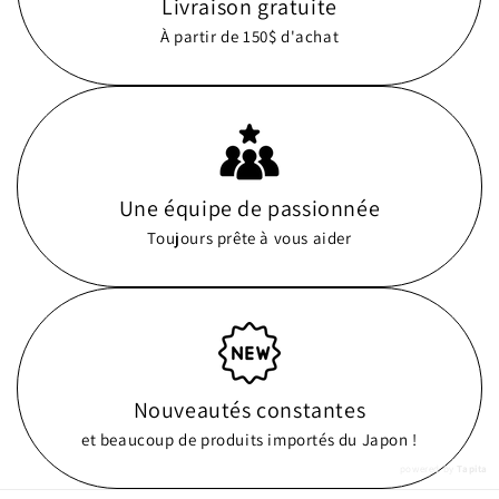
Livraison gratuite
À partir de 150$ d'achat
Une équipe de passionnée
Toujours prête à vous aider
Nouveautés constantes
et beaucoup de produits importés du Japon !
powered by
Tapita