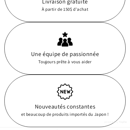
Livraison gratuite
À partir de 150$ d'achat
Une équipe de passionnée
Toujours prête à vous aider
Nouveautés constantes
et beaucoup de produits importés du Japon !
powered by
Tapita