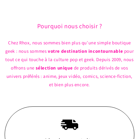
Pourquoi nous choisir ?
Chez Rhox, nous sommes bien plus qu'une simple boutique
geek : nous sommes
votre destination incontournable
pour
tout ce qui touche à la culture pop et geek. Depuis 2009, nous
offrons une
sélection unique
de produits dérivés de vos
univers préférés : anime, jeux vidéo, comics, science-fiction,
et bien plus encore.