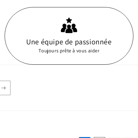
Une équipe de passionnée
Toujours prête à vous aider