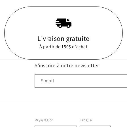
Livraison gratuite
À partir de 150$ d'achat
S'inscrire à notre newsletter
E-mail
Pays/région
Langue