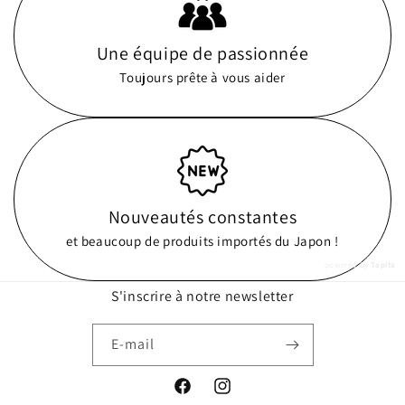
Une équipe de passionnée
Toujours prête à vous aider
Nouveautés constantes
et beaucoup de produits importés du Japon !
powered by
Tapita
S'inscrire à notre newsletter
E-mail
Facebook
Instagram