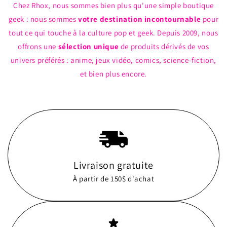
Chez Rhox, nous sommes bien plus qu'une simple boutique
geek : nous sommes
votre destination incontournable
pour
tout ce qui touche à la culture pop et geek. Depuis 2009, nous
offrons une
sélection unique
de produits dérivés de vos
univers préférés : anime, jeux vidéo, comics, science-fiction,
et bien plus encore.
Livraison gratuite
À partir de 150$ d'achat