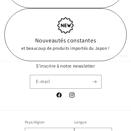
Nouveautés constantes
et beaucoup de produits importés du Japon !
powered by
Tapita
S'inscrire à notre newsletter
E-mail
Facebook
Instagram
Pays/région
Langue