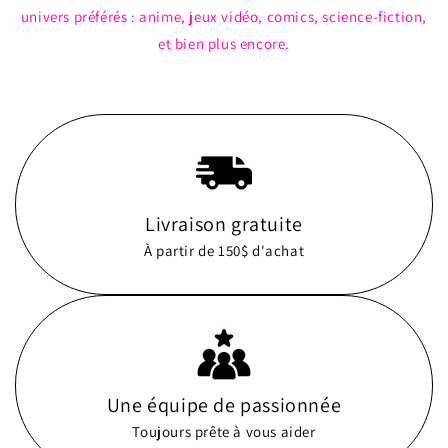
univers préférés : anime, jeux vidéo, comics, science-fiction,
et bien plus encore.
Livraison gratuite
À partir de 150$ d'achat
Une équipe de passionnée
Toujours prête à vous aider