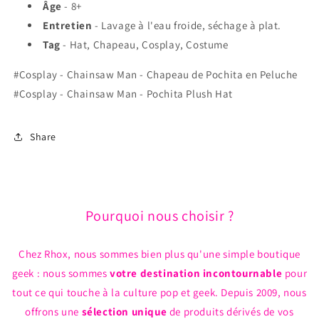
Âge
- 8+
Entretien
-
L
avage à l'eau froide, séchage à plat.
Tag
- Hat, Chapeau, Cosplay, Costume
#Cosplay - Chainsaw Man - Chapeau de Pochita en Peluche
#Cosplay - Chainsaw Man - Pochita Plush Hat
Share
Pourquoi nous choisir ?
Chez Rhox, nous sommes bien plus qu'une simple boutique
geek : nous sommes
votre destination incontournable
pour
tout ce qui touche à la culture pop et geek. Depuis 2009, nous
offrons une
sélection unique
de produits dérivés de vos