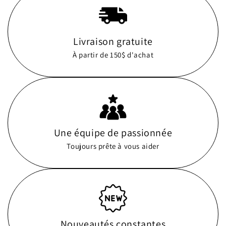
Livraison gratuite
À partir de 150$ d'achat
Une équipe de passionnée
Toujours prête à vous aider
Nouveautés constantes