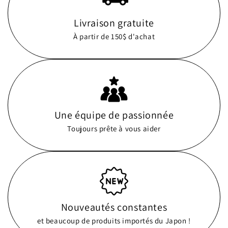
Livraison gratuite
À partir de 150$ d'achat
Une équipe de passionnée
Toujours prête à vous aider
Nouveautés constantes
et beaucoup de produits importés du Japon !