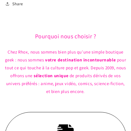
Share
Pourquoi nous choisir ?
Chez Rhox, nous sommes bien plus qu'une simple boutique
geek : nous sommes
votre destination incontournable
pour
tout ce qui touche à la culture pop et geek. Depuis 2009, nous
offrons une
sélection unique
de produits dérivés de vos
univers préférés : anime, jeux vidéo, comics, science-fiction,
et bien plus encore.