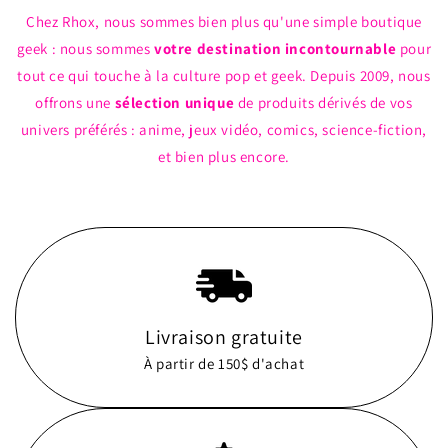
Chez Rhox, nous sommes bien plus qu'une simple boutique
geek : nous sommes
votre destination incontournable
pour
tout ce qui touche à la culture pop et geek. Depuis 2009, nous
offrons une
sélection unique
de produits dérivés de vos
univers préférés : anime, jeux vidéo, comics, science-fiction,
et bien plus encore.
Livraison gratuite
À partir de 150$ d'achat