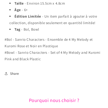
Taille
- Environ 15.5cm x 4.8cm
Âge
- 6+
Édition Limitée
- Un item parfait à ajouter à votre
collection, disponible seulement en quantité limitée!
Tag
- Bol, Bowl
#Bol - Sanrio Characters - Ensemble de 4 My Melody et
Kuromi Rose et Noir en Plastique
#Bowl - Sanrio Characters - Set of 4 My Melody and Kuromi
Pink and Black Plastic
Share
Pourquoi nous choisir ?