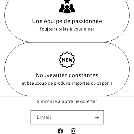
Une équipe de passionnée
Toujours prête à vous aider
Nouveautés constantes
et beaucoup de produits importés du Japon !
powered by
Tapita
S'inscrire à notre newsletter
E-mail