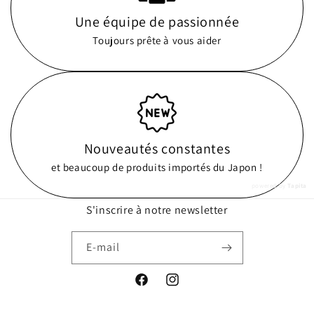
Une équipe de passionnée
Toujours prête à vous aider
Nouveautés constantes
et beaucoup de produits importés du Japon !
powered by
Tapita
S'inscrire à notre newsletter
E-mail
Facebook
Instagram