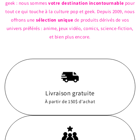
geek : nous sommes
votre destination incontournable
pour
tout ce qui touche à la culture pop et geek. Depuis 2009, nous
offrons une
sélection unique
de produits dérivés de vos
univers préférés : anime, jeux vidéo, comics, science-fiction,
et bien plus encore.
Livraison gratuite
À partir de 150$ d'achat