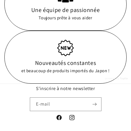
Une équipe de passionnée
Toujours prête à vous aider
Nouveautés constantes
et beaucoup de produits importés du Japon !
powered by
Tapita
S'inscrire à notre newsletter
E-mail
Facebook
Instagram