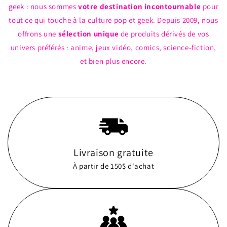
geek : nous sommes
votre destination incontournable
pour
tout ce qui touche à la culture pop et geek. Depuis 2009, nous
offrons une
sélection unique
de produits dérivés de vos
univers préférés : anime, jeux vidéo, comics, science-fiction,
et bien plus encore.
Livraison gratuite
À partir de 150$ d'achat