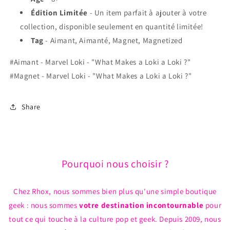
Édition Limitée
- Un item parfait à ajouter à votre
collection, disponible seulement en quantité limitée!
Tag
- Aimant, Aimanté, Magnet, Magnetized
#Aimant - Marvel Loki - "What Makes a Loki a Loki ?"
#Magnet - Marvel Loki - "What Makes a Loki a Loki ?"
Share
Pourquoi nous choisir ?
Chez Rhox, nous sommes bien plus qu'une simple boutique
geek : nous sommes
votre destination incontournable
pour
tout ce qui touche à la culture pop et geek. Depuis 2009, nous