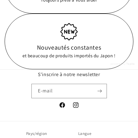
Nouveautés constantes
et beaucoup de produits importés du Japon !
powered by
Tapita
S'inscrire à notre newsletter
E-mail
Facebook
Instagram
Pays/région
Langue