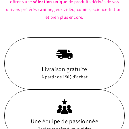
offrons une
sélection unique
de produits dérivés de vos
univers préférés : anime, jeux vidéo, comics, science-fiction,
et bien plus encore.
Livraison gratuite
À partir de 150$ d'achat
Une équipe de passionnée
Toujours prête à vous aider