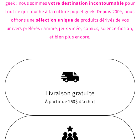
geek : nous sommes
votre destination incontournable
pour
tout ce qui touche à la culture pop et geek. Depuis 2009, nous
offrons une
sélection unique
de produits dérivés de vos
univers préférés : anime, jeux vidéo, comics, science-fiction,
et bien plus encore.
Livraison gratuite
À partir de 150$ d'achat