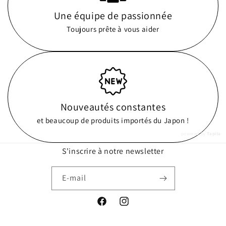
Une équipe de passionnée
Toujours prête à vous aider
Nouveautés constantes
et beaucoup de produits importés du Japon !
powered by
Tapita
S'inscrire à notre newsletter
E-mail
Facebook
Instagram