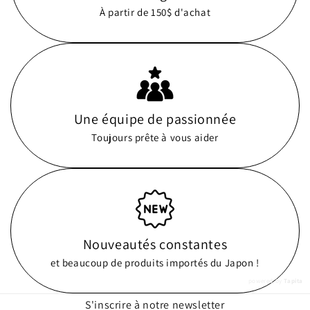
À partir de 150$ d'achat
Une équipe de passionnée
Toujours prête à vous aider
Nouveautés constantes
et beaucoup de produits importés du Japon !
powered by
Tapita
S'inscrire à notre newsletter