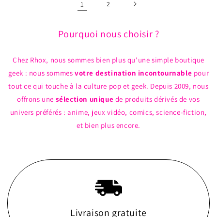
1
2
Pourquoi nous choisir ?
Chez Rhox, nous sommes bien plus qu'une simple boutique
geek : nous sommes
votre destination incontournable
pour
tout ce qui touche à la culture pop et geek. Depuis 2009, nous
offrons une
sélection unique
de produits dérivés de vos
univers préférés : anime, jeux vidéo, comics, science-fiction,
et bien plus encore.
Livraison gratuite