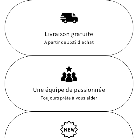
Livraison gratuite
À partir de 150$ d'achat
Une équipe de passionnée
Toujours prête à vous aider