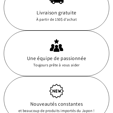
Livraison gratuite
À partir de 150$ d'achat
Une équipe de passionnée
Toujours prête à vous aider
Nouveautés constantes
et beaucoup de produits importés du Japon !