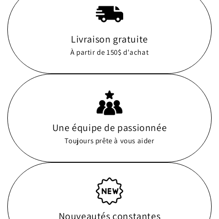
Livraison gratuite
À partir de 150$ d'achat
Une équipe de passionnée
Toujours prête à vous aider
Nouveautés constantes